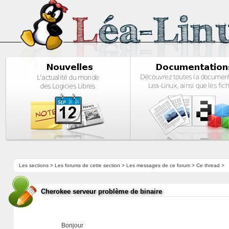
Les sections
>
Les forums de cette section
>
Les messages de ce forum
> Ce thread >
Cherokee serveur problème de binaire
Bonjour