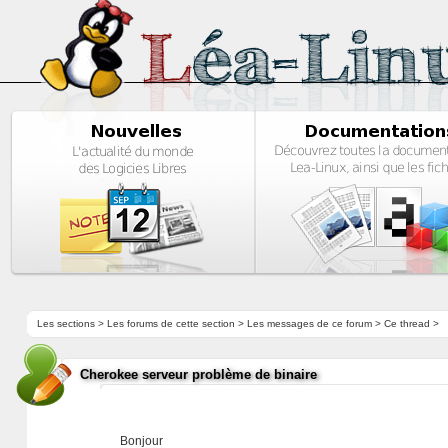
Les sections
>
Les forums de cette section
>
Les messages de ce forum
> Ce thread >
Cherokee serveur problème de binaire
Bonjour