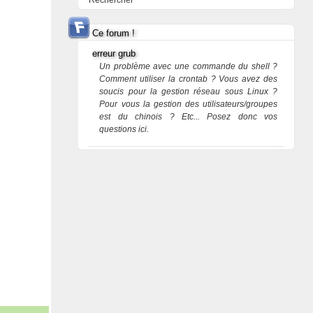
Rechercher
Ce forum !
erreur grub
Un problème avec une commande du shell ?
Comment utiliser la crontab ? Vous avez des
soucis pour la gestion réseau sous Linux ?
Pour vous la gestion des utilisateurs/groupes
est du chinois ? Etc... Posez donc vos
questions ici.