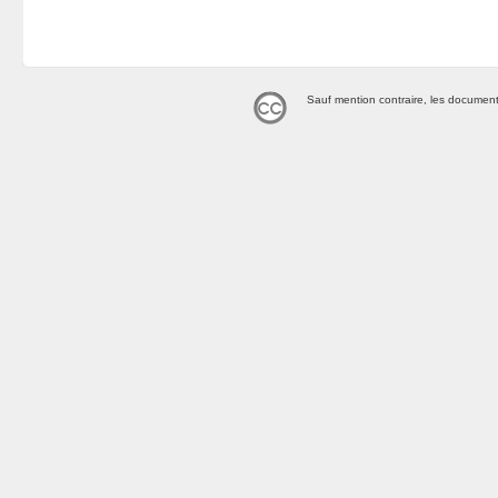
Sauf mention contraire, les document