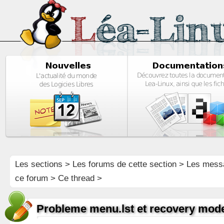
Les sections
>
Les forums de cette section
>
Les mess
ce forum
> Ce thread >
Probleme menu.lst et recovery mod