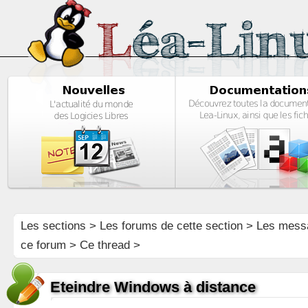
Les sections
>
Les forums de cette section
>
Les mess
ce forum
> Ce thread >
Eteindre Windows à distance