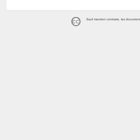
Sauf mention contraire, les document