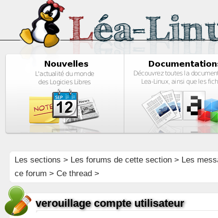
Les sections
>
Les forums de cette section
>
Les mess
ce forum
> Ce thread >
verouillage compte utilisateur