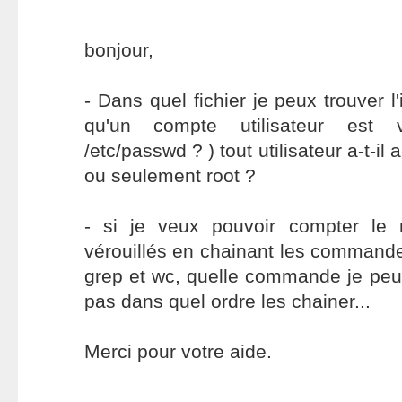
bonjour,
- Dans quel fichier je peux trouver l'
qu'un compte utilisateur est v
/etc/passwd ? ) tout utilisateur a-t-il a
ou seulement root ?
- si je veux pouvoir compter le
vérouillés en chainant les commandes
grep et wc, quelle commande je peux
pas dans quel ordre les chainer...
Merci pour votre aide.