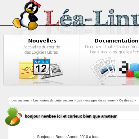
Les sections
>
Les forums de cette section
>
Les messages de ce forum
> Ce thread >
bonjour newbee ici et curieux bien que amateur
Bonjour et Bonne Année 2010 à tous.