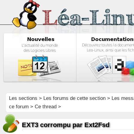
Les sections
>
Les forums de cette section
>
Les mess
ce forum
> Ce thread >
EXT3 corrompu par Ext2Fsd