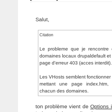
Salut,
Citation
Le probleme que je rencontre c
domaines locaux drupaldefault et 
page d'erreur 403 (acces interdit).
Les VHosts semblent fonctionner
mettant une page index.htm, c
chacun des domaines.
ton problème vient de
Options 