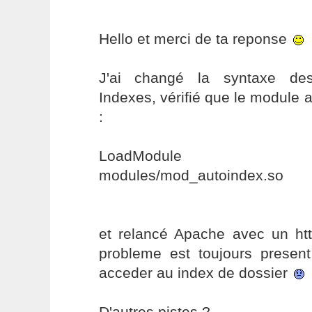
Hello et merci de ta reponse
J'ai changé la syntaxe des
Indexes, vérifié que le module a
:
LoadModule autoi
modules/mod_autoindex.so
et relancé Apache avec un http
probleme est toujours present
acceder au index de dossier
D'autres pistes ?