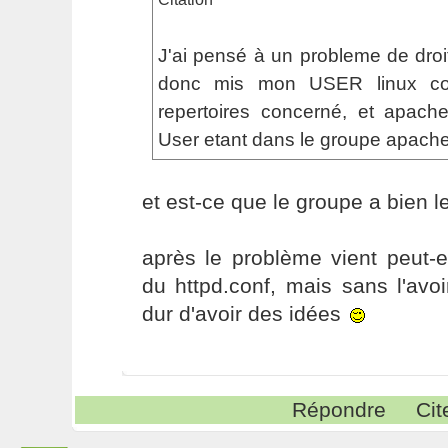
J'ai pensé à un probleme de droit 
donc mis mon USER linux com
repertoires concerné, et apa
User etant dans le groupe apache
et est-ce que le groupe a bien le
après le problème vient peut-e
du httpd.conf, mais sans l'avo
dur d'avoir des idées
Répondre
Cit