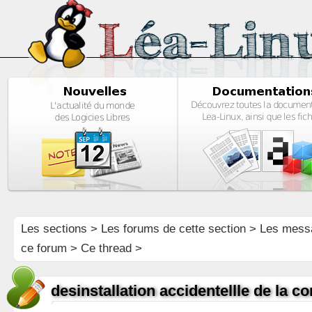
Les sections
>
Les forums de cette section
>
Les mess
ce forum
> Ce thread >
desinstallation accidentellle de la