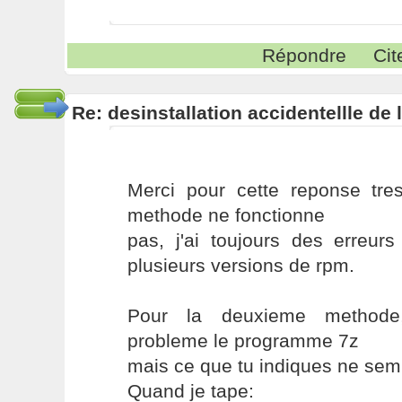
Répondre
Cit
Re: desinstallation accidentellle d
Merci pour cette reponse tres
methode ne fonctionne
pas, j'ai toujours des erreur
plusieurs versions de rpm.
Pour la deuxieme methode, 
probleme le programme 7z
mais ce que tu indiques ne semb
Quand je tape: