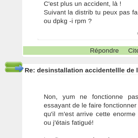
C'est plus un accident, là !
Suivant la distrib tu peux pas f
ou dpkg -i rpm ?
Répondre
Cit
Re: desinstallation accidentellle d
Non, yum ne fonctionne pas,
essayant de le faire fonctionner
qu'il m'est arrive cette enor
ou j'étais fatigué!