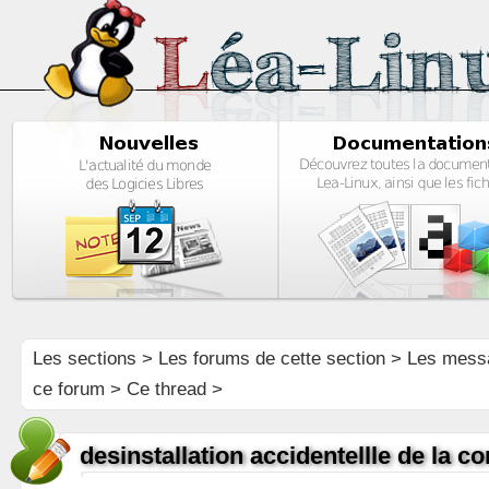
Les sections
>
Les forums de cette section
>
Les mess
ce forum
> Ce thread >
desinstallation accidentellle de la