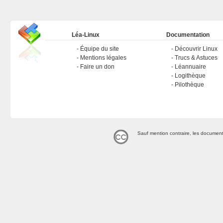
Léa-Linux
Documentation
Équipe du site
Découvrir Linux
Mentions légales
Trucs & Astuces
Faire un don
Léannuaire
Logithèque
Pilothèque
Sauf mention contraire, les document