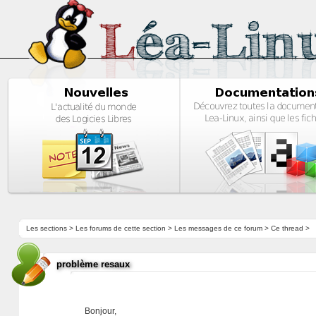
Les sections
>
Les forums de cette section
>
Les messages de ce forum
> Ce thread >
problème resaux
Bonjour,