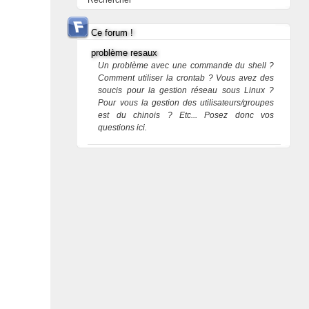
Rechercher
Ce forum !
problème resaux
Un problème avec une commande du shell ?
Comment utiliser la crontab ? Vous avez des
soucis pour la gestion réseau sous Linux ?
Pour vous la gestion des utilisateurs/groupes
est du chinois ? Etc... Posez donc vos
questions ici.