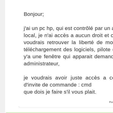
Bonjour;
j'ai un pc hp, qui est contrôlé par un
local, je n'ai accès a aucun droit et 
voudrais retrouver la liberté de m
téléchargement des logiciels, pilote
y'a une fenêtre qui apparait deman
administrateur,
je voudrais avoir juste accès a ce
d'invite de commande : cmd
que dois je faire s'il vous plait.
Po