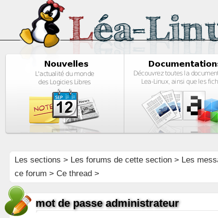
Les sections
>
Les forums de cette section
>
Les mess
ce forum
> Ce thread >
mot de passe administrateur