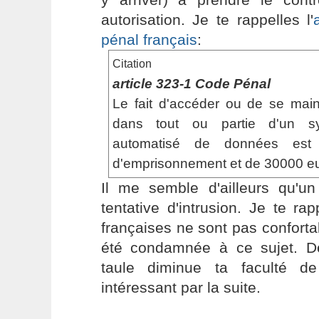
autorisation. Je te rappelles l'
pénal français
:
Citation
article 323-1 Code Pénal
Le fait d'accéder ou de se main
dans tout ou partie d'un sy
automatisé de données es
d'emprisonnement et de 30000 e
Il me semble d'ailleurs qu'un
tentative d'intrusion. Je te ra
françaises ne sont pas conforta
été condamnée à ce sujet. D
taule diminue ta faculté d
intéressant par la suite.