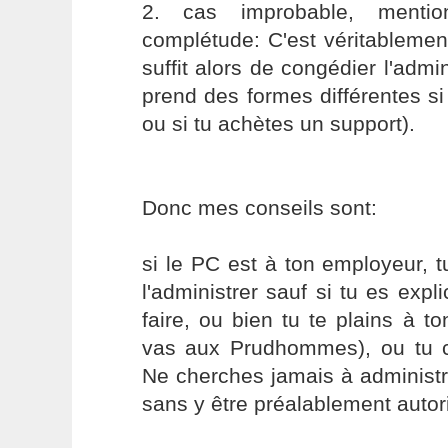
2. cas improbable, menti
complétude: C'est véritablement 
suffit alors de congédier l'admi
prend des formes différentes s
ou si tu achètes un support).
Donc mes conseils sont:
si le PC est à ton employeur, 
l'administrer sauf si tu es expl
faire, ou bien tu te plains à 
vas aux Prudhommes), ou tu 
Ne cherches jamais à administr
sans y être préalablement autor