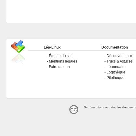
Léa-Linux
Documentation
Équipe du site
Découvrir Linux
Mentions légales
Trucs & Astuces
Faire un don
Léannuaire
Logithèque
Pilothèque
Sauf mention contraire, les document