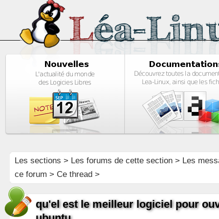
Les sections
>
Les forums de cette section
>
Les mess
ce forum
> Ce thread >
qu'el est le meilleur logiciel pour ou
ubuntu