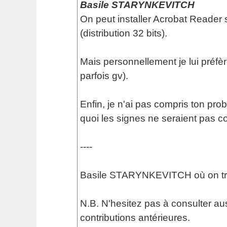
Basile STARYNKEVITCH
On peut installer Acrobat Reader 
(distribution 32 bits).
Mais personnellement je lui préfèr
parfois gv).
Enfin, je n'ai pas compris ton pro
quoi les signes ne seraient pas c
----
Basile STARYNKEVITCH où on t
N.B. N'hesitez pas à consulter a
contributions antérieures.