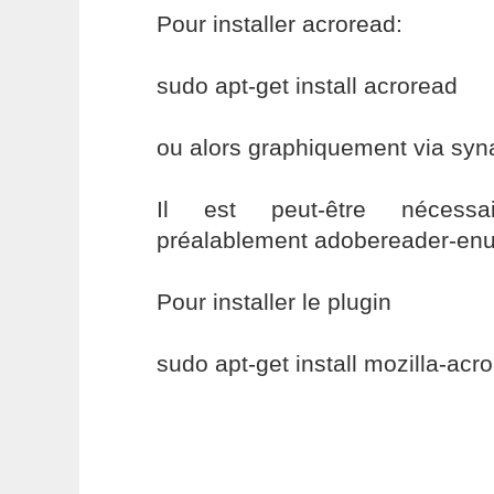
Pour installer acroread:
sudo apt-get install acroread
ou alors graphiquement via syna
Il est peut-être nécessai
préalablement adobereader-enu
Pour installer le plugin
sudo apt-get install mozilla-acr