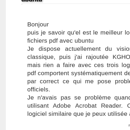
Bonjour
puis je savoir qu'el est le meilleur l
fichiers pdf avec ubuntu
Je dispose actuellement du visi
classique, puis j'ai rajoutée K
mais rien a faire avec ces trois l
pdf comportent systématiquement de
par correct ce qui me pose prob
officiels.
Je n'avais pas se problème quand
utilisant Adobe Acrobat Reader.
logiciel similaire que je peux utilisé