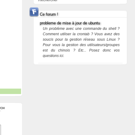
Rechercher
Ce forum !
probleme de mise à jour de ubuntu
Un problème avec une commande du shell ?
Comment utiliser la crontab ? Vous avez des
soucis pour la gestion réseau sous Linux ?
Pour vous la gestion des utilisateurs/groupes
est du chinois ? Etc... Posez donc vos
questions ici.
TCH