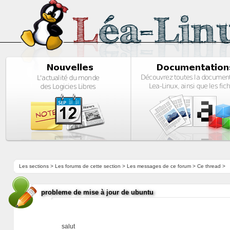
Les sections
>
Les forums de cette section
>
Les messages de ce forum
> Ce thread >
probleme de mise à jour de ubuntu
salut