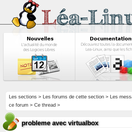
Les sections
>
Les forums de cette section
>
Les mess
ce forum
> Ce thread >
probleme avec virtualbox