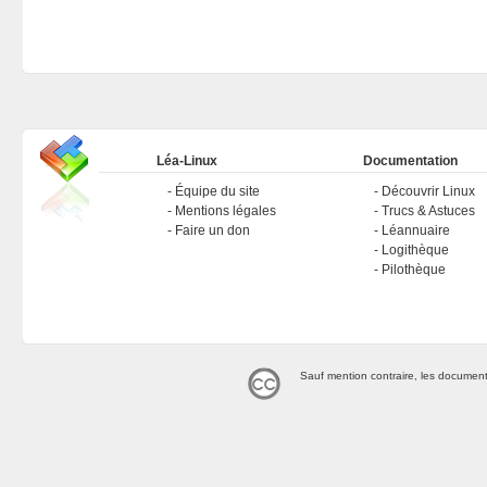
Léa-Linux
Documentation
Équipe du site
Découvrir Linux
Mentions légales
Trucs & Astuces
Faire un don
Léannuaire
Logithèque
Pilothèque
Sauf mention contraire, les document