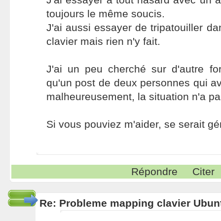
toujours le même soucis.
J'ai aussi essayer de tripatouiller da
clavier mais rien n'y fait.
J'ai un peu cherché sur d'autre fo
qu'un post de deux personnes qui a
malheureusement, la situation n'a pas 
Si vous pouviez m'aider, se serait géni
Répondre
Citer
Re: Probleme mapping clavier Ubun