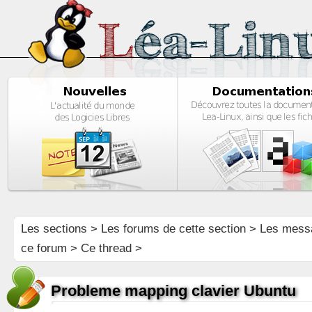
Les sections
>
Les forums de cette section
>
Les mess
ce forum
> Ce thread >
Probleme mapping clavier Ubuntu