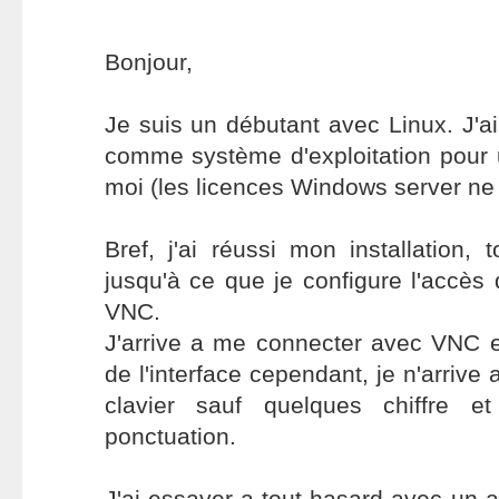
Bonjour,
Je suis un débutant avec Linux. J'a
comme système d'exploitation pour 
moi (les licences Windows server ne
Bref, j'ai réussi mon installation, 
jusqu'à ce que je configure l'accès 
VNC.
J'arrive a me connecter avec VNC et
de l'interface cependant, je n'arrive
clavier sauf quelques chiffre e
ponctuation.
J'ai essayer a tout hasard avec un au