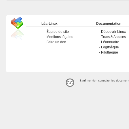
Léa-Linux
Documentation
Équipe du site
Découvrir Linux
Mentions légales
Trucs & Astuces
Faire un don
Léannuaire
Logithèque
Pilothèque
Sauf mention contraire, les document