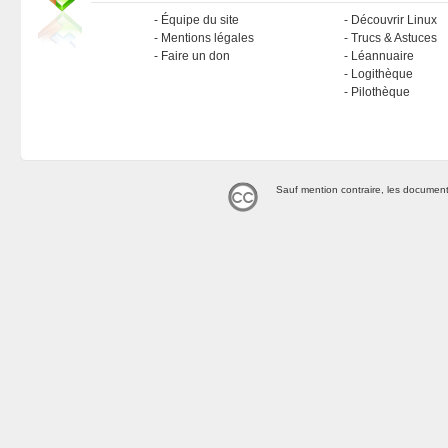
Équipe du site
Découvrir Linux
Mentions légales
Trucs & Astuces
Faire un don
Léannuaire
Logithèque
Pilothèque
Sauf mention contraire, les document