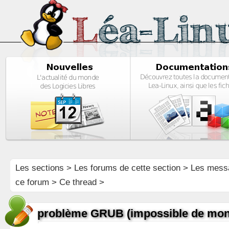
Les sections
>
Les forums de cette section
>
Les mess
ce forum
> Ce thread >
problème GRUB (impossible de monte