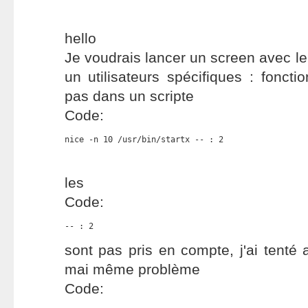
hello
Je voudrais lancer un screen avec le
un utilisateurs spécifiques : fonct
pas dans un scripte
Code:
nice -n 10 /usr/bin/startx -- : 2
les
Code:
-- : 2
sont pas pris en compte, j'ai tenté
mai même problème
Code: