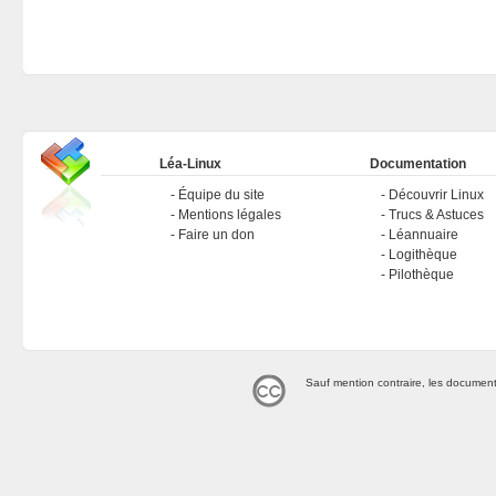
Léa-Linux
Documentation
Équipe du site
Découvrir Linux
Mentions légales
Trucs & Astuces
Faire un don
Léannuaire
Logithèque
Pilothèque
Sauf mention contraire, les document