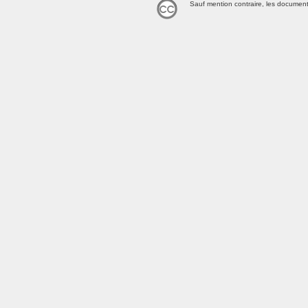
Sauf mention contraire, les document