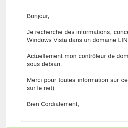
Bonjour,
Je recherche des informations, conce
Windows Vista dans un domaine LI
Actuellement mon contrôleur de do
sous debian.
Merci pour toutes information sur ce
sur le net)
Bien Cordialement,