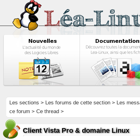
Les sections
>
Les forums de cette section
>
Les mess
ce forum
> Ce thread >
Client Vista Pro & domaine Linux