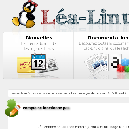
Les sections
>
Les forums de cette section
>
Les messages de ce forum
> Ce thread >
compte ne fonctionne pas
après connexion sur mon compte je vois cet affichage (c'es