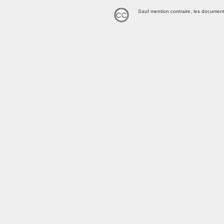
Sauf mention contraire, les document