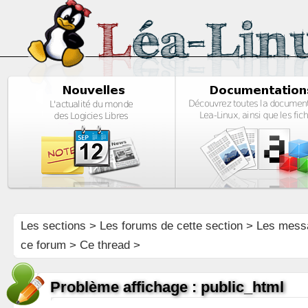
Les sections
>
Les forums de cette section
>
Les mess
ce forum
> Ce thread >
Problème affichage : public_html