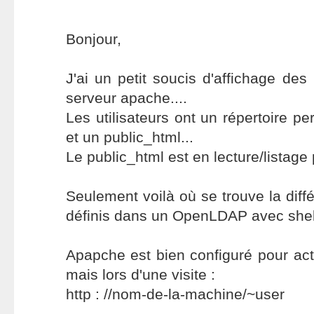
Bonjour,
J'ai un petit soucis d'affichage de
serveur apache....
Les utilisateurs ont un répertoire p
et un public_html...
Le public_html est en lecture/listage 
Seulement voilà où se trouve la diff
définis dans un OpenLDAP avec shell
Apapche est bien configuré pour act
mais lors d'une visite :
http : //nom-de-la-machine/~user