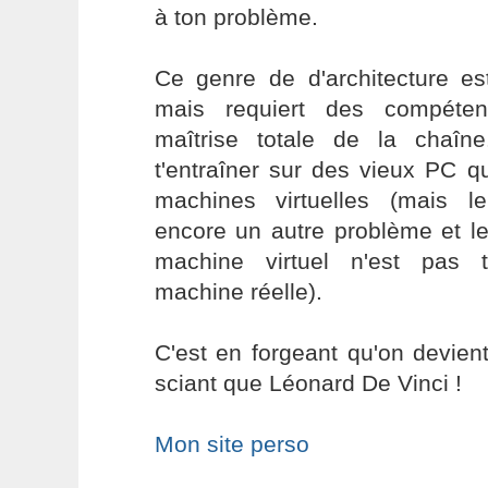
à ton problème.
Ce genre de d'architecture est
mais requiert des compéte
maîtrise totale de la chaî
t'entraîner sur des vieux PC q
machines virtuelles (mais le
encore un autre problème et l
machine virtuel n'est pas t
machine réelle).
C'est en forgeant qu'on devient
sciant que Léonard De Vinci !
Mon site perso