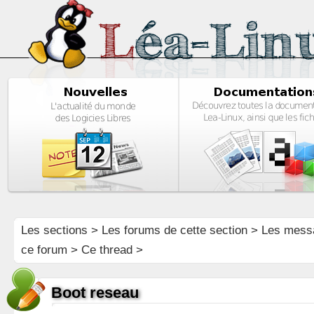
Les sections
>
Les forums de cette section
>
Les mess
ce forum
> Ce thread >
Boot reseau