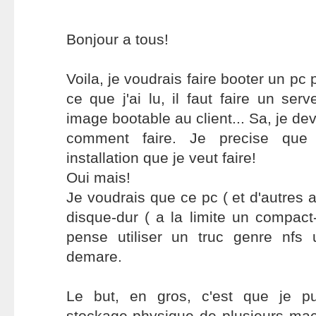
Bonjour a tous!
Voila, je voudrais faire booter un pc 
ce que j'ai lu, il faut faire un ser
image bootable au client... Sa, je dev
comment faire. Je precise que
installation que je veut faire!
Oui mais!
Je voudrais que ce pc ( et d'autres a
disque-dur ( a la limite un compact-
pense utiliser un truc genre nfs
demare.
Le but, en gros, c'est que je pu
stockage physique de plusieurs mac