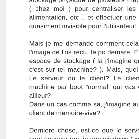
( chez moi ) pour centraliser les
alimentation, etc... et effectuer un
quasiment invisible pour l'utilisateur!
Mais je me demande comment cela 
l'image de l'os recu, le pc demare. E
espace de stockage ( la j'imagine qu
c'est sur tel machine? ). Mais, quel
Le serveur ou le client? Le clie
machine par boot "normal" qui vas
ailleur?
Dans un cas comme sa, j'imagine auss
client de memoire-vive?
Derniere chose, est-ce que le serv
peut envoyer une image windows ( x