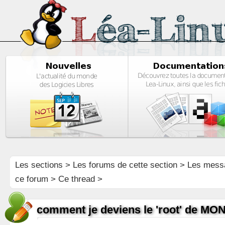
Les sections
>
Les forums de cette section
>
Les mess
ce forum
> Ce thread >
comment je deviens le 'root' de MON