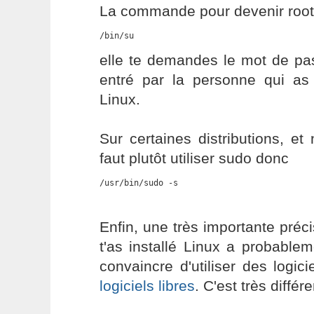
La commande pour devenir root
/bin/su
elle te demandes le mot de pas
entré par la personne qui as 
Linux.
Sur certaines distributions, e
faut plutôt utiliser sudo donc
/usr/bin/sudo -s
Enfin, une très importante préc
t'as installé Linux a probable
convaincre d'utiliser des logici
logiciels libres
. C'est très différe