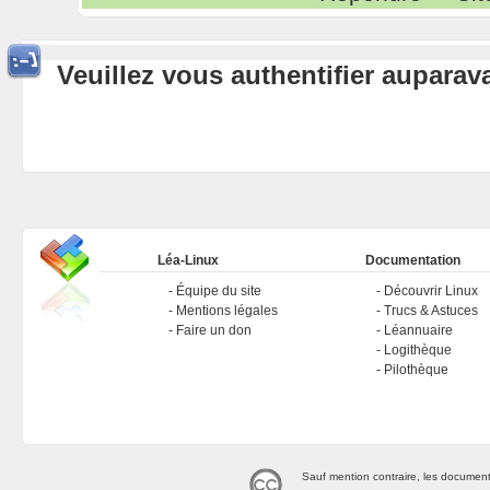
Veuillez vous authentifier aupara
Léa-Linux
Documentation
Équipe du site
Découvrir Linux
Mentions légales
Trucs & Astuces
Faire un don
Léannuaire
Logithèque
Pilothèque
Sauf mention contraire, les document