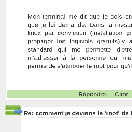
Mon terminal me dit que je dois etre
que je lui demande. Dans la mesur
linux par conviction (installation g
propager les logiciels gratuits),y
standard qui me permette d'etre
m'adresser à la personne qui me l
permis de s'attribuer le root pour qu'
Répondre
Citer
Re: comment je deviens le 'root' de