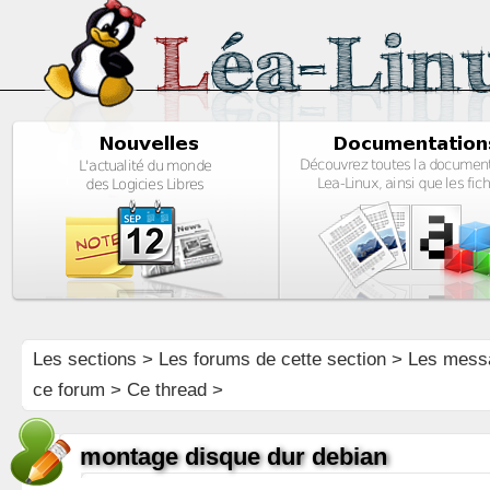
Les sections
>
Les forums de cette section
>
Les mess
ce forum
> Ce thread >
montage disque dur debian