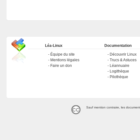
Léa-Linux
Documentation
Équipe du site
Découvrir Linux
Mentions légales
Trucs & Astuces
Faire un don
Léannuaire
Logithèque
Pilothèque
Sauf mention contraire, les document