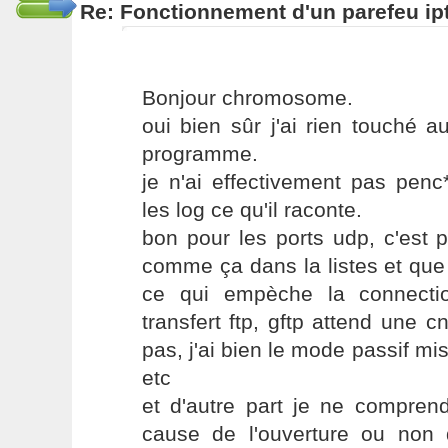
Re: Fonctionnement d'un parefeu ip
Bonjour chromosome.
oui bien sûr j'ai rien touché 
programme.
je n'ai effectivement pas penc
les log ce qu'il raconte.
bon pour les ports udp, c'est 
comme ça dans la listes et qu
ce qui empèche la connecti
transfert ftp, gftp attend une c
pas, j'ai bien le mode passif mi
etc
et d'autre part je ne compren
cause de l'ouverture ou non