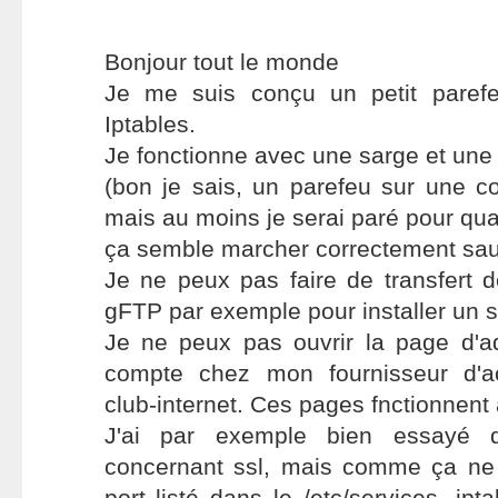
Bonjour tout le monde
Je me suis conçu un petit parefe
Iptables.
Je fonctionne avec une sarge et une
(bon je sais, un parefeu sur une co
mais au moins je serai paré pour quand
ça semble marcher correctement sau
Je ne peux pas faire de transfert de
gFTP par exemple pour installer un si
Je ne peux pas ouvrir la page d'a
compte chez mon fournisseur d'a
club-internet. Ces pages fnctionnent 
J'ai par exemple bien essayé d'
concernant ssl, mais comme ça ne
port listé dans le /etc/services, ip