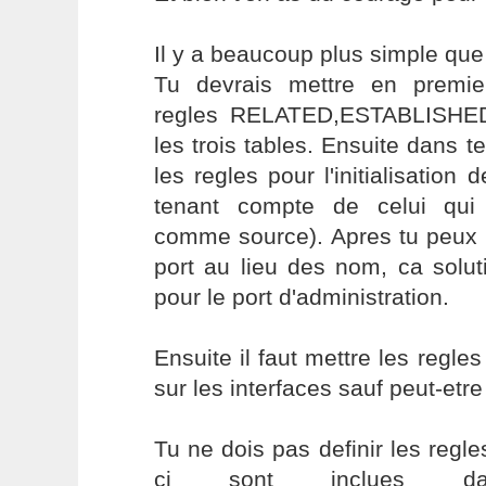
Il y a beaucoup plus simple que
Tu devrais mettre en premie
regles RELATED,ESTABLISHED
les trois tables. Ensuite dans t
les regles pour l'initialisation
tenant compte de celui qui 
comme source). Apres tu peux 
port au lieu des nom, ca solu
pour le port d'administration.
Ensuite il faut mettre les reg
sur les interfaces sauf peut-etr
Tu ne dois pas definir les regle
ci sont inclues d