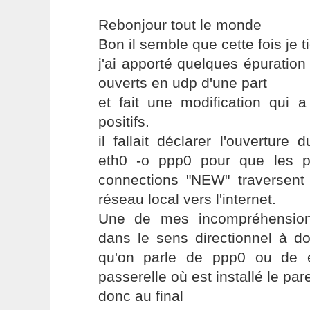
Rebonjour tout le monde
Bon il semble que cette fois je 
j'ai apporté quelques épuration 
ouverts en udp d'une part
et fait une modification qui 
positifs.
il fallait déclarer l'ouvertu
eth0 -o ppp0 pour que les p
connections "NEW" traversent 
réseau local vers l'internet.
Une de mes incompréhensions
dans le sens directionnel à do
qu'on parle de ppp0 ou de 
passerelle où est installé le par
donc au final