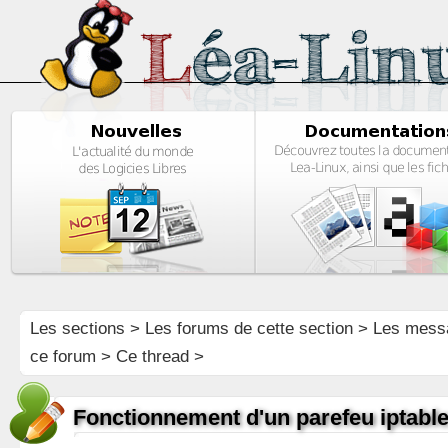
Les sections
>
Les forums de cette section
>
Les mess
ce forum
> Ce thread >
Fonctionnement d'un parefeu iptabl