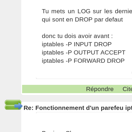
Tu mets un LOG sur les dernie
qui sont en DROP par defaut
donc tu dois avoir avant :
iptables -P INPUT DROP
iptables -P OUTPUT ACCEPT
iptables -P FORWARD DROP
Répondre
Cit
Re: Fonctionnement d'un parefeu ip