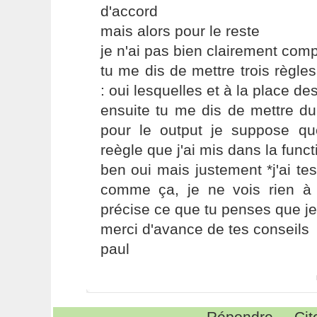
d'accord
mais alors pour le reste
je n'ai pas bien clairement comp
tu me dis de mettre trois règles
: oui lesquelles et à la place de
ensuite tu me dis de mettre du
pour le output je suppose que
reègle que j'ai mis dans la funct
ben oui mais justement *j'ai tes
comme ça, je ne vois rien à l
précise ce que tu penses que je
merci d'avance de tes conseils
paul
Répondre
Cit