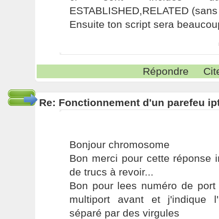
ESTABLISHED,RELATED (sans fi
Ensuite ton script sera beaucoup
Répondre
Cit
Re: Fonctionnement d'un parefeu ip
Bonjour chromosome
Bon merci pour cette réponse i
de trucs à revoir...
Bon pour lees numéro de port 
multiport avant et j'indique 
séparé par des virgules