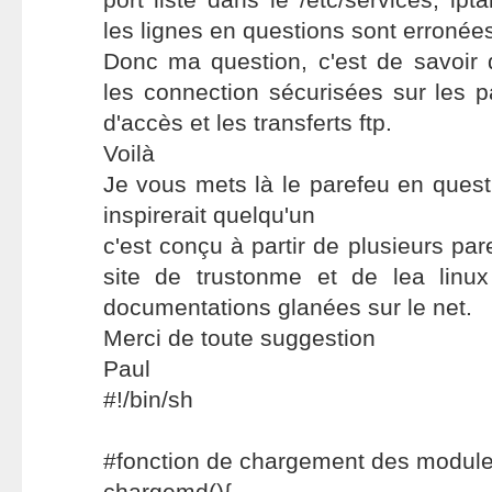
les lignes en questions sont erronées
Donc ma question, c'est de savoir q
les connection sécurisées sur les 
d'accès et les transferts ftp.
Voilà
Je vous mets là le parefeu en questi
inspirerait quelqu'un
c'est conçu à partir de plusieurs pa
site de trustonme et de lea linu
documentations glanées sur le net.
Merci de toute suggestion
Paul
#!/bin/sh
#fonction de chargement des modul
chargemd(){