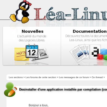
Les sections
>
Les forums de cette section
>
Les messages de ce forum
> Ce thread >
Desinstaller d'une application installée par compilation (co
Bonjour a tous,