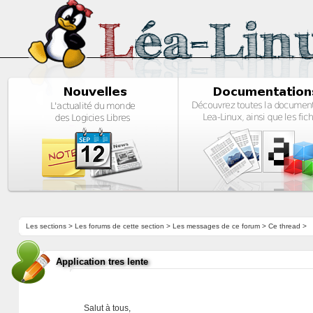
Les sections
>
Les forums de cette section
>
Les messages de ce forum
> Ce thread >
Application tres lente
Salut à tous,