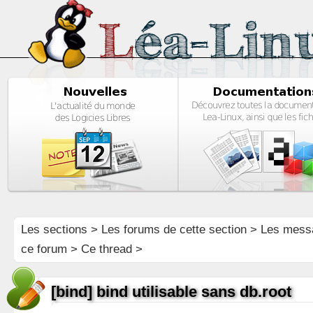
Les sections
>
Les forums de cette section
>
Les mess
ce forum
> Ce thread >
[bind] bind utilisable sans db.root