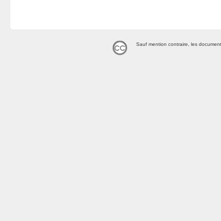
Sauf mention contraire, les document