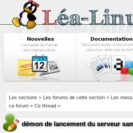
Les sections
>
Les forums de cette section
>
Les mess
ce forum
> Ce thread >
démon de lancement du serveur sa