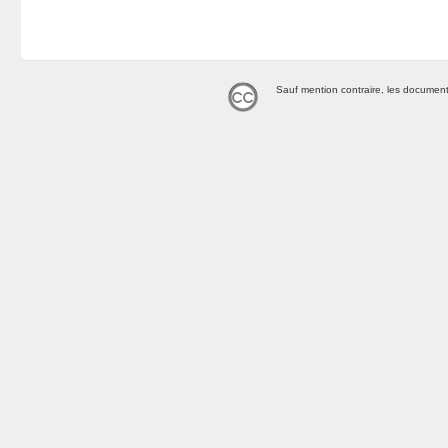
Sauf mention contraire, les document