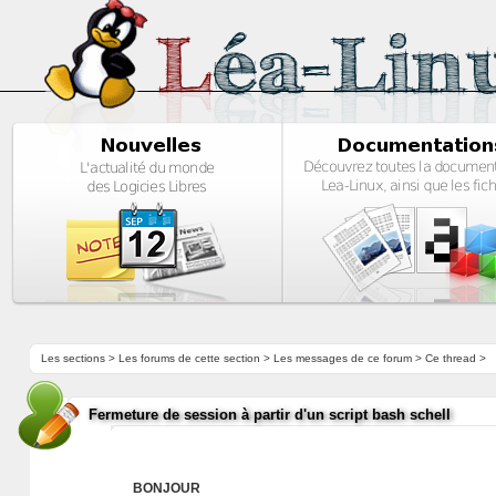
Les sections
>
Les forums de cette section
>
Les messages de ce forum
> Ce thread >
Fermeture de session à partir d'un script bash schell
BONJOUR