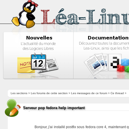
Les sections
>
Les forums de cette section
>
Les messages de ce forum
> Ce thread >
Serveur pop fedora help important
Bonjour, j'ai installé postfix sous fedora core 4, maintenant 