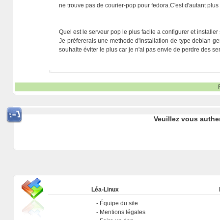
ne trouve pas de courier-pop pour fedora.C'est d'autant plus
Quel est le serveur pop le plus facile a configurer et installer
Je préfererais une methode d'installation de type debian g
souhaite éviter le plus car je n'ai pas envie de perdre de
Veuillez vous authe
Léa-Linux
Équipe du site
Mentions légales