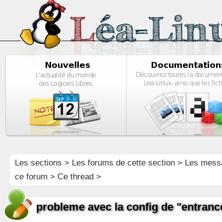
Les sections
>
Les forums de cette section
>
Les mess
ce forum
> Ce thread >
probleme avec la config de "entranc