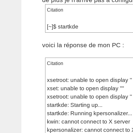
Citation
[~]$ startkde
voici la réponse de mon PC :
Citation
xsetroot: unable to open display ''
xset: unable to open display ""
xsetroot: unable to open display ''
startkde: Starting up...
startkde: Running kpersonalizer...
kwin: cannot connect to X server
kpersonalizer: cannot connect to 