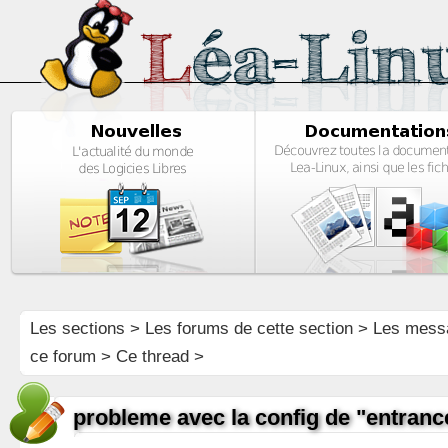
Les sections
>
Les forums de cette section
>
Les mess
ce forum
> Ce thread >
probleme avec la config de "entranc