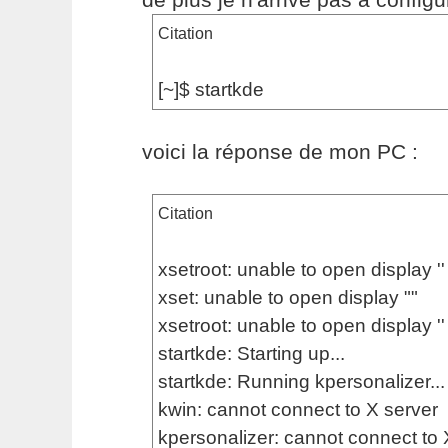
Citation
[~]$ startkde
voici la réponse de mon PC :
Citation
xsetroot: unable to open display ''
xset: unable to open display ""
xsetroot: unable to open display ''
startkde: Starting up...
startkde: Running kpersonalizer...
kwin: cannot connect to X server
kpersonalizer: cannot connect to 