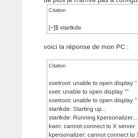
Citation
[~]$ startkde
voici la réponse de mon PC :
Citation
xsetroot: unable to open display ''
xset: unable to open display ""
xsetroot: unable to open display ''
startkde: Starting up...
startkde: Running kpersonalizer...
kwin: cannot connect to X server
kpersonalizer: cannot connect to 