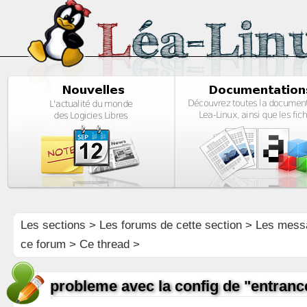
Les sections
>
Les forums de cette section
>
Les mess
ce forum
> Ce thread >
probleme avec la config de "entranc