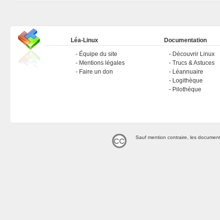
Léa-Linux
Documentation
Équipe du site
Découvrir Linux
Mentions légales
Trucs & Astuces
Faire un don
Léannuaire
Logithèque
Pilothèque
Sauf mention contraire, les document