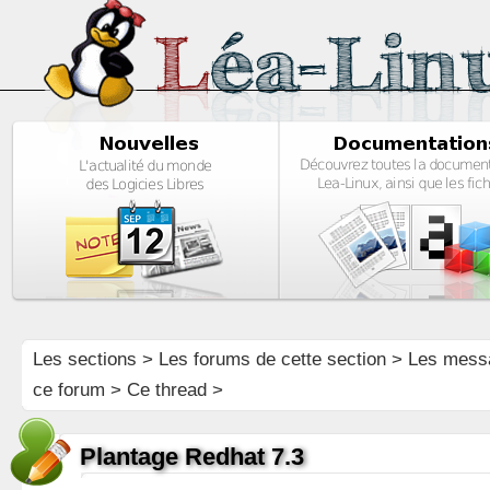
Les sections
>
Les forums de cette section
>
Les mess
ce forum
> Ce thread >
Plantage Redhat 7.3