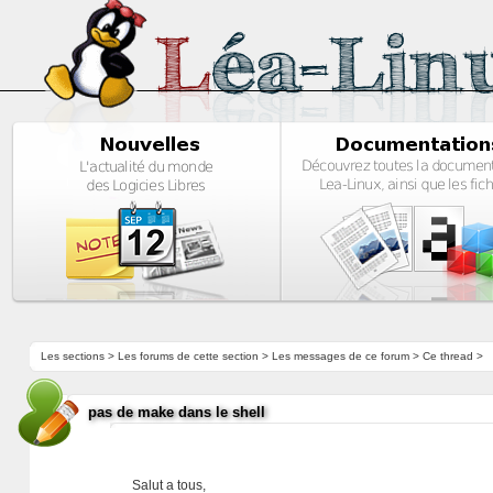
Les sections
>
Les forums de cette section
>
Les messages de ce forum
> Ce thread >
pas de make dans le shell
Salut a tous,