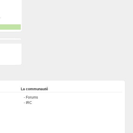
La communauté
Forums
IRC