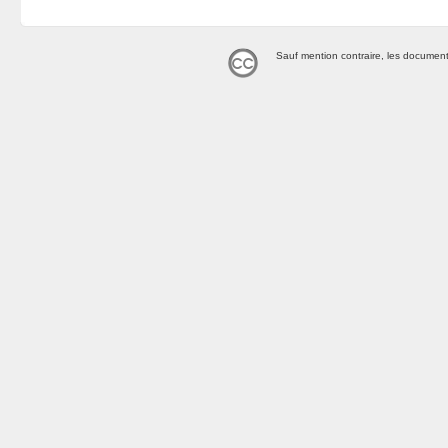
Sauf mention contraire, les document