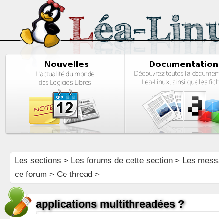
Les sections
>
Les forums de cette section
>
Les mess
ce forum
> Ce thread >
applications multithreadées ?