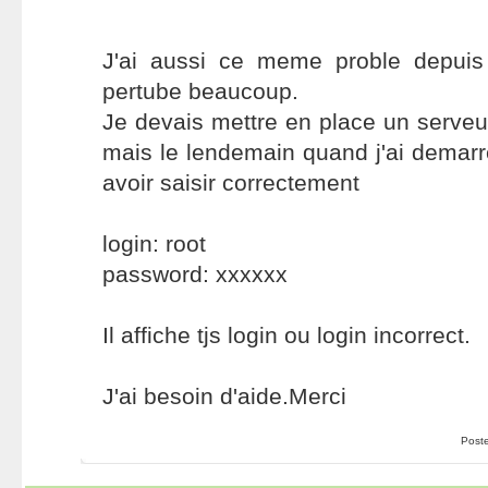
J'ai aussi ce meme proble depuis
pertube beaucoup.
Je devais mettre en place un serveur
mais le lendemain quand j'ai demar
avoir saisir correctement
login: root
password: xxxxxx
Il affiche tjs login ou login incorrect.
J'ai besoin d'aide.Merci
Post