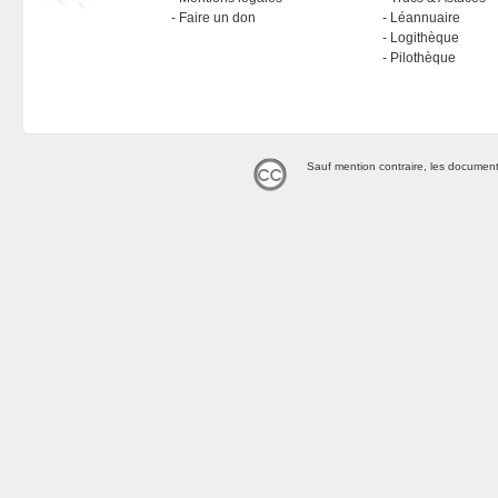
Faire un don
Léannuaire
Logithèque
Pilothèque
Sauf mention contraire, les document