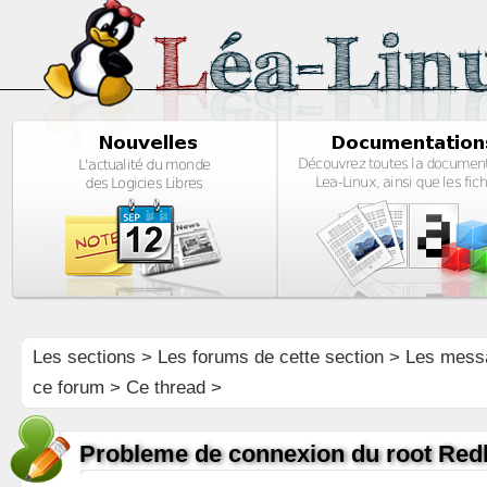
Les sections
>
Les forums de cette section
>
Les mess
ce forum
> Ce thread >
Probleme de connexion du root Redh