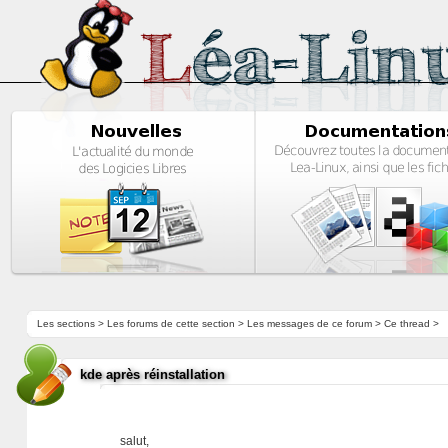
Les sections
>
Les forums de cette section
>
Les messages de ce forum
> Ce thread >
kde après réinstallation
salut,