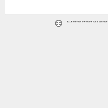
Sauf mention contraire, les document