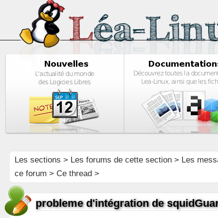
Les sections
>
Les forums de cette section
>
Les mess
ce forum
> Ce thread >
probleme d'intégration de squidGua