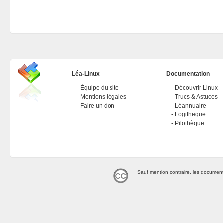
Léa-Linux
Documentation
Équipe du site
Découvrir Linux
Mentions légales
Trucs & Astuces
Faire un don
Léannuaire
Logithèque
Pilothèque
Sauf mention contraire, les document