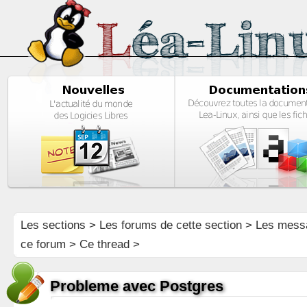
Les sections
>
Les forums de cette section
>
Les mess
ce forum
> Ce thread >
Probleme avec Postgres