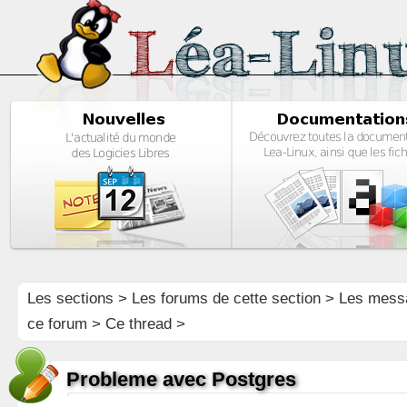
Les sections
>
Les forums de cette section
>
Les mess
ce forum
> Ce thread >
Probleme avec Postgres