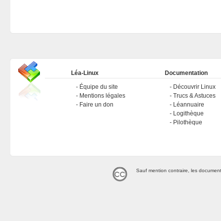
Léa-Linux
Documentation
Équipe du site
Découvrir Linux
Mentions légales
Trucs & Astuces
Faire un don
Léannuaire
Logithèque
Pilothèque
Sauf mention contraire, les document