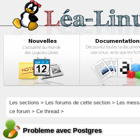
Les sections
>
Les forums de cette section
>
Les mess
ce forum
> Ce thread >
Probleme avec Postgres