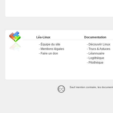
Léa-Linux
Documentation
Équipe du site
Découvrir Linux
Mentions légales
Trucs & Astuces
Faire un don
Léannuaire
Logithèque
Pilothèque
Sauf mention contraire, les document