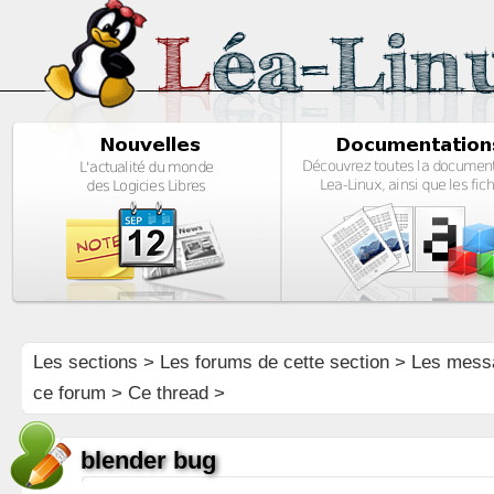
Les sections
>
Les forums de cette section
>
Les mess
ce forum
> Ce thread >
blender bug