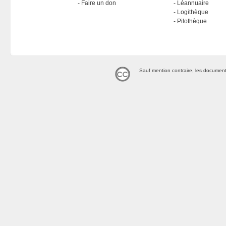
Faire un don
Léannuaire
Logithèque
Pilothèque
Sauf mention contraire, les document