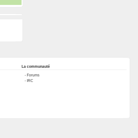
La communauté
Forums
IRC