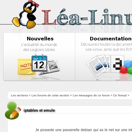
Les sections
>
Les forums de cette section
>
Les messages de ce forum
> Ce thread >
iptables et emule
Je possede une passerelle debian qui as le net sur une inte