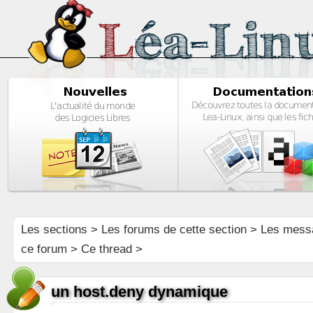
Les sections
>
Les forums de cette section
>
Les mess
ce forum
> Ce thread >
un host.deny dynamique