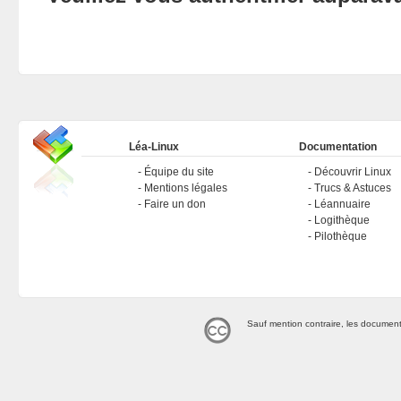
Léa-Linux
Documentation
Équipe du site
Découvrir Linux
Mentions légales
Trucs & Astuces
Faire un don
Léannuaire
Logithèque
Pilothèque
Sauf mention contraire, les document