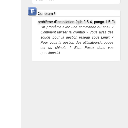
Rechercher
Ce forum !
problème d'installation (glib-2.5.4, pango-1.5.2)
Un problème avec une commande du shell ?
Comment utiliser la crontab ? Vous avez des
soucis pour la gestion réseau sous Linux ?
Pour vous la gestion des utilisateurs/groupes
est du chinois ? Etc... Posez donc vos
questions ici.