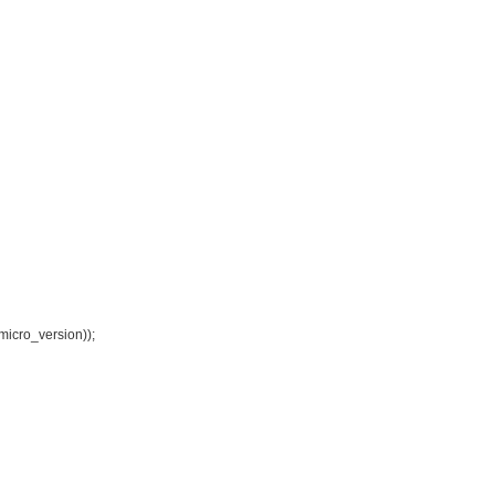
_micro_version));