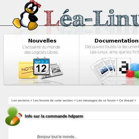
Les sections
>
Les forums de cette section
>
Les messages de ce forum
> Ce thread >
Info sur la commande hdparm
Bonjour tout le monde...