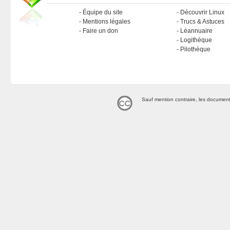
Équipe du site
Découvrir Linux
Mentions légales
Trucs & Astuces
Faire un don
Léannuaire
Logithèque
Pilothèque
Sauf mention contraire, les document