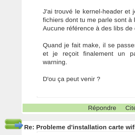
J'ai trouvé le kernel-header et je
fichiers dont tu me parle sont à 
Aucune référence à des libs de
Quand je fait make, il se pass
et je reçoit finalement un p
warning.
D'ou ça peut venir ?
Répondre
Cit
Re: Probleme d'installation carte wif