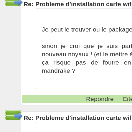
Re: Probleme d'installation carte wif
Je peut le trouver ou le packag
sinon je croi que je suis part
nouveau noyaux ! (et le mettre à 
ça risque pas de foutre en 
mandrake ?
Répondre
Cit
Re: Probleme d'installation carte wif