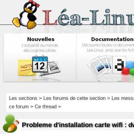
Les sections
>
Les forums de cette section
>
Les mess
ce forum
> Ce thread >
Probleme d'installation carte wifi : 